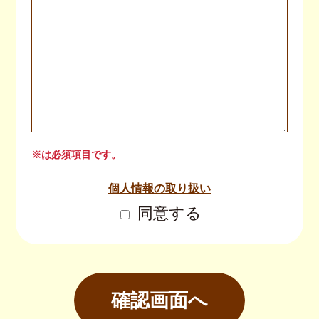
※は必須項目です。
個人情報の取り扱い
同意する