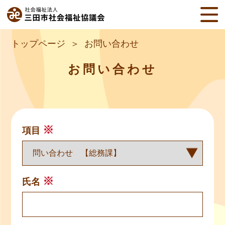
トップページ
お問い合わせ
お問い合わせ
※
項目
※
氏名