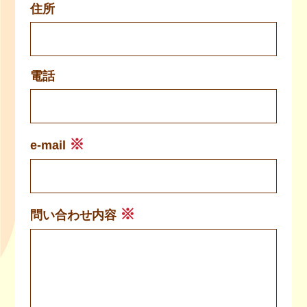
住所
電話
※
e-mail
※
問い合わせ内容