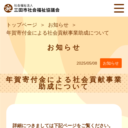
トップページ
お知らせ
年賀寄付金による社会貢献事業助成について
お知らせ
2025/05/08
お知らせ
年賀寄付金による社会貢献事業
助成について
詳細につきましては下記ページをご覧ください。