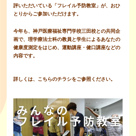
評いただいている「フレイル予防教室」が、おひ
とりからご参加いただけます。
今年も、神戸医療福祉専門学校三田校との共同企
画で、理学療法士科の教員と学生によるあなたの
健康度測定をはじめ、運動講座・健口講座などの
内容です。
詳しくは、こちらのチラシをご参照ください。