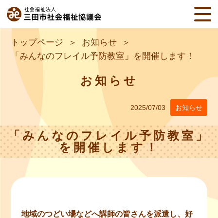
トップページ
お知らせ
「みんなのフレイル予防教室」を開催します！
お知らせ
2025/07/03
お知らせ
「みんなのフレイル予防教室」
を開催します！
地域のつどい場などへ講師の皆さんを派遣し、好