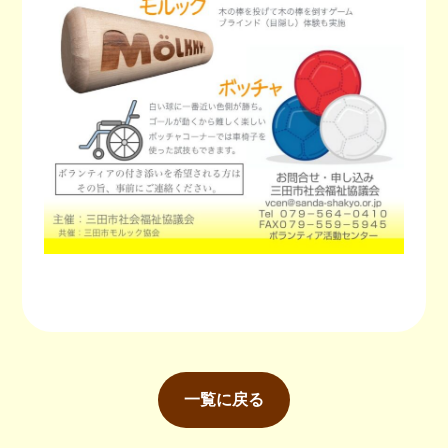
一覧に戻る