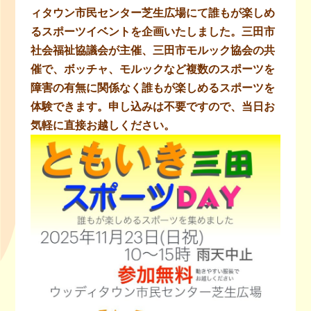
ィタウン市民センター芝生広場にて誰もが楽しめ
るスポーツイベントを企画いたしました。三田市
社会福祉協議会が主催、三田市モルック協会の共
催で、ボッチャ、モルックなど複数のスポーツを
障害の有無に関係なく誰もが楽しめるスポーツを
体験できます。申し込みは不要ですので、当日お
気軽に直接お越しください。