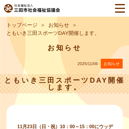
トップページ
お知らせ
ともいき三田スポーツDAY開催します。
お知らせ
2025/11/06
お知らせ
ともいき三田スポーツDAY開催
します。
11月23日（日・祝）10：00～15：00にウッデ