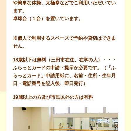
や簡単な体操、太極拳などでご利用いただいてい
ます。
卓球台（１台）を置いています。
※個人で利用するスペースで予約や貸切はできま
せん。
18歳以下は無料（三田市在住、在学の人）・・・
ふらっとカードの申請・提示が必要です。（「ふ
らっとカード」申請用紙に、名前・住所・生年月
日・電話番号を記入後、即日発行）
19歳以上の方及び市民以外の方は有料