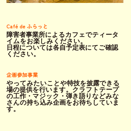
Café de ふらっと
障害者事業所によるカフェでティータ
イムをお楽しみください。
日程については各自予定表にてご確認
ください。
企画参加事業
やってみたいことや特技を披露できる
場の提供を行います。クラフトテープ
の工作・マジック・弾き語りなどみな
さんの持ち込み企画をお待ちしていま
す。