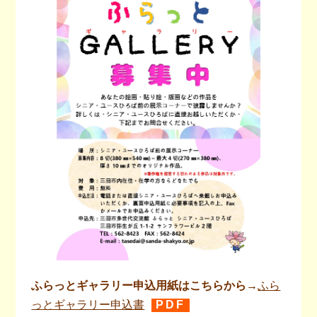
ふらっとギャラリー申込用紙はこちらから→
ふら
っとギャラリー申込書
PDF