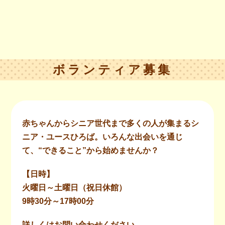
ボランティア募集
赤ちゃんからシニア世代まで多くの人が集まるシ
ニア・ユースひろば。いろんな出会いを通じ
て、“できること”から始めませんか？
【日時】
火曜日～土曜日（祝日休館）
9時30分～17時00分
詳しくはお問い合わせください。