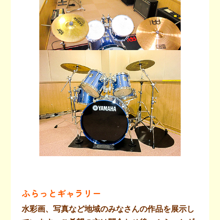
ふらっとギャラリー
水彩画、写真など地域のみなさんの作品を展示し