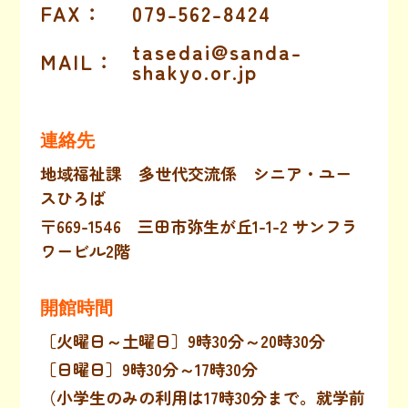
FAX
：
079-562-8424
tasedai@sanda-
MAIL
：
shakyo.or.jp
連絡先
地域福祉課 多世代交流係 シニア・ユー
スひろば
〒669-1546 三田市弥生が丘1-1-2 サンフラ
ワービル2階
開館時間
［火曜日～土曜日］9時30分～20時30分
［日曜日］9時30分～17時30分
（小学生のみの利用は17時30分まで。就学前