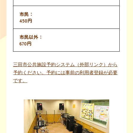
450円
670円
三田市公共施設予約システム（外部リンク）から
予約ください。予約には事前の利用者登録が必要
です。