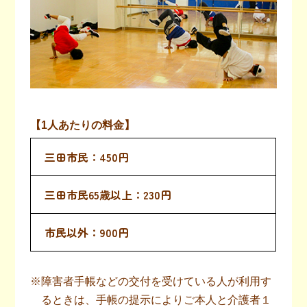
【1人あたりの料金】
450円
230円
900円
※障害者手帳などの交付を受けている人が利用す
るときは、手帳の提示によりご本人と介護者１