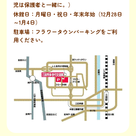
児は保護者と一緒に。）
休館日：月曜日・祝日・年末年始（12月28日
～1月4日）
駐車場：フラワータウンパーキングをご利
用ください。