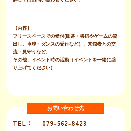
【内容】
フリースペースでの受付(囲碁・将棋やゲームの貸
出し、卓球・ダンスの受付など）、来館者との交
流・見守りなど。
その他、イベント時の活動（イベントを一緒に盛
り上げてください）
お問い合わせ先
TEL
：
079-562-8423