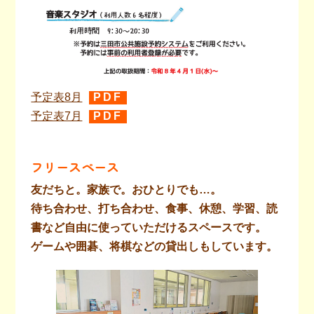
予定表8月
PDF
予定表7月
PDF
フリースペース
友だちと。家族で。おひとりでも…。
待ち合わせ、打ち合わせ、食事、休憩、学習、読
書など自由に使っていただけるスペースです。
ゲームや囲碁、将棋などの貸出しもしています。