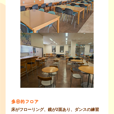
多目的フロア
床がフローリング、鏡が2面あり、ダンスの練習