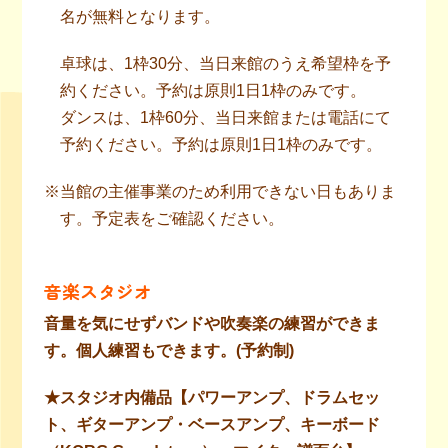
名が無料となります。
卓球は、1枠30分、当日来館のうえ希望枠を予
約ください。予約は原則1日1枠のみです。
ダンスは、1枠60分、当日来館または電話にて
予約ください。予約は原則1日1枠のみです。
※当館の主催事業のため利用できない日もありま
す。予定表をご確認ください。
音楽スタジオ
音量を気にせずバンドや吹奏楽の練習ができま
す。個人練習もできます。(予約制)
★スタジオ内備品【パワーアンプ、ドラムセッ
ト、ギターアンプ・ベースアンプ、キーボード