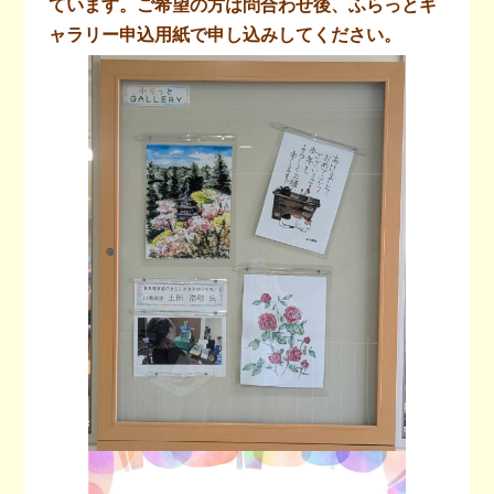
ています。ご希望の方は問合わせ後、ふらっとギ
ャラリー申込用紙で申し込みしてください。