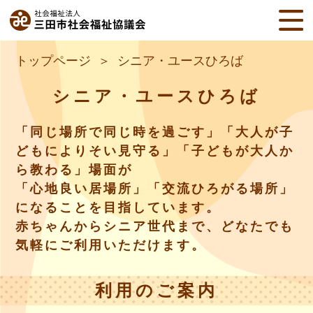
トップページ
シニア・ユースひろば
シニア・ユースひろば
「同じ場所で同じ時を過ごす」「大人が子
どもによりそい見守る」「子どもが大人か
ら教わる」場面が
「心地良い居場所」「交流ひろがる場所」
になることを目指しています。
赤ちゃんからシニア世代まで、どなたでも
気軽にご利用いただけます。
利用のご案内