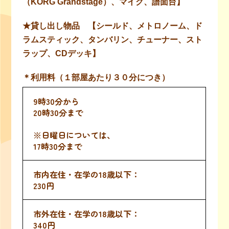
（KORG Grandstage）、マイク、譜面台】
★貸し出し物品 【シールド、メトロノーム、ド
ラムスティック、タンバリン、チューナー、スト
ラップ、CDデッキ】
＊利用料（１部屋あたり３０分につき）
9時30分から
20時30分まで
※日曜日については、
17時30分まで
230円
340円