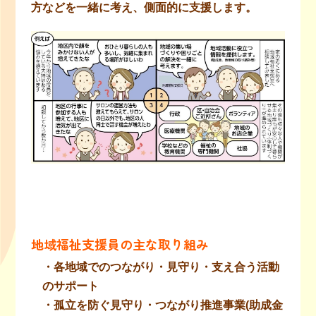
方などを一緒に考え、側面的に支援します。
地域福祉支援員の主な取り組み
・各地域でのつながり・見守り・支え合う活動
のサポート
・孤立を防ぐ見守り・つながり推進事業(助成金