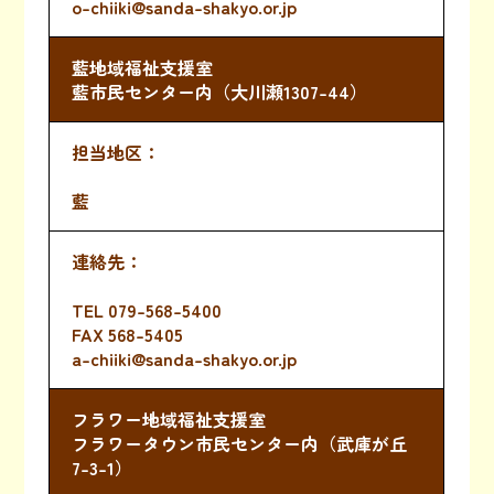
o-chiiki@sanda-shakyo.or.jp
藍地域福祉支援室
藍市民センター内（大川瀬1307-44）
藍
TEL
079-568-5400
FAX 568-5405
a-chiiki@sanda-shakyo.or.jp
フラワー地域福祉支援室
フラワータウン市民センター内（武庫が丘
7-3-1）