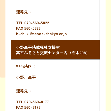
TEL
079-560-5822
FAX 560-5823
h-chiiki@sanda-shakyo.or.jp
小野高平地域福祉支援室
高平ふるさと交流センター内（布木298）
小野、高平
TEL
079-560-8177
FAX 560-8178