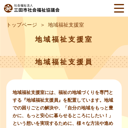
トップページ
地域福祉支援室
地域福祉支援室
地域福祉支援員
地域福祉支援室には、福祉の地域づくりを専門と
する『地域福祉支援員』を配置しています。地域
での困りごとの解決や、「自分の地域をもっと豊
かに、もっと安心に暮らせるところにしたい！」
という想いを実現するために、様々な方法や進め