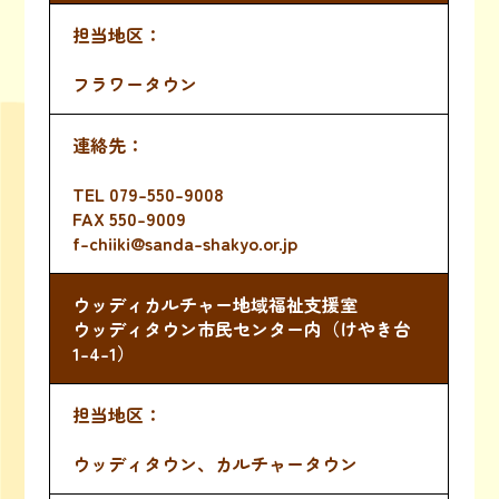
フラワータウン
TEL
079-550-9008
FAX 550-9009
f-chiiki@sanda-shakyo.or.jp
ウッディカルチャー地域福祉支援室
ウッディタウン市民センター内（けやき台
1-4-1）
ウッディタウン、カルチャータウン