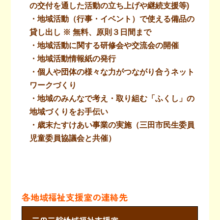
の交付を通した活動の立ち上げや継続支援等)
・地域活動（行事・イベント）で使える備品の
貸し出し ※ 無料、原則３日間まで
・地域活動に関する研修会や交流会の開催
・地域活動情報紙の発行
・個人や団体の様々な力がつながり合うネット
ワークづくり
・地域のみんなで考え・取り組む「ふくし」の
地域づくりをお手伝い
・歳末たすけあい事業の実施（三田市民生委員
児童委員協議会と共催）
各地域福祉支援室の連絡先