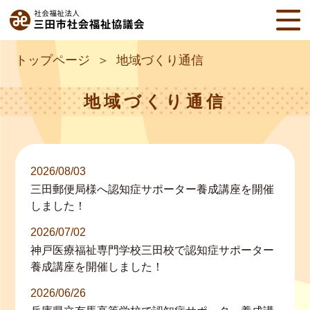
トップページ
地域づくり通信
地域づくり通信
2026/08/03
三田郵便局様へ認知症サポーター養成講座を開催
しました！
2026/07/02
神戸医療福祉専門学校三田校で認知症サポーター
養成講座を開催しました！
2026/06/26