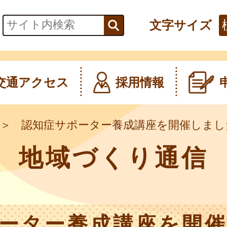
文字サイズ
交通アクセス
採用情報
認知症サポーター養成講座を開催しまし
地域づくり通信
ーター養成講座を開