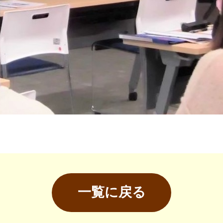
一覧に戻る