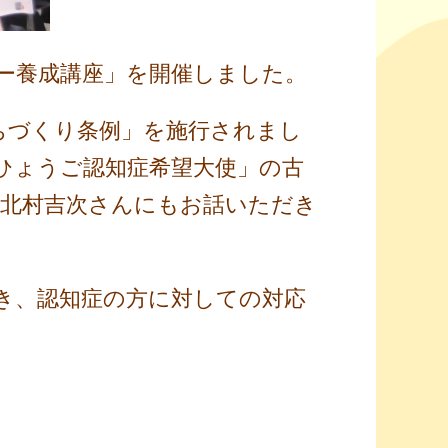
ー養成講座」を開催しました。
ちづくり条例」を施行されまし
ひょうご認知症希望大使」の古
北村吉次さんにもお話いただき
き、認知症の方に対しての対応