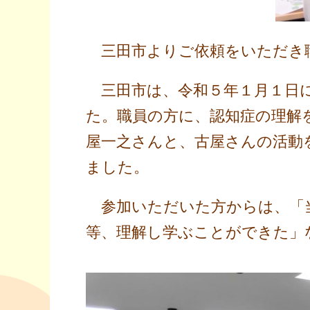
三田市よりご依頼をいただき職
三田市は、令和５年１月１日に
た。職員の方に、認知症の理解
屋一之さんと、古屋さんの活動
ました。
参加いただいた方からは、「当
等、理解し学ぶことができた」