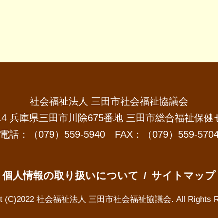
社会福祉法人 三田市社会福祉協議会
1514 兵庫県三田市川除675番地
三田市総合福祉保健
電話：
（079）559-5940
FAX：（079）559-570
個人情報の取り扱いについて
/
サイトマップ
ght (C)2022 社会福祉法人 三田市社会福祉協議会. All Rights Re