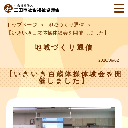
トップページ
地域づくり通信
【いきいき百歳体操体験会を開催しました】
地域づくり通信
2026/06/02
【いきいき百歳体操体験会を開
催しました】