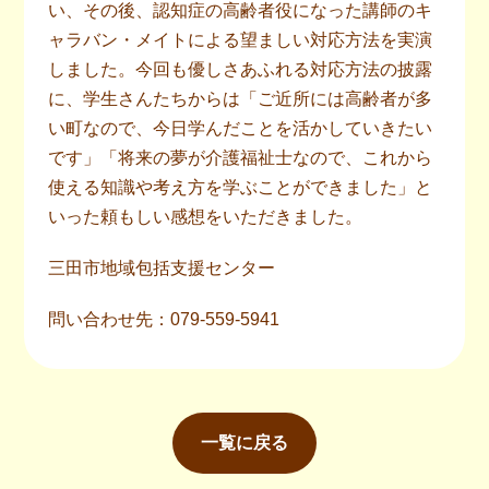
い、その後、認知症の高齢者役になった講師のキ
ャラバン・メイトによる望ましい対応方法を実演
しました。今回も優しさあふれる対応方法の披露
に、学生さんたちからは「ご近所には高齢者が多
い町なので、今日学んだことを活かしていきたい
です」「将来の夢が介護福祉士なので、これから
使える知識や考え方を学ぶことができました」と
いった頼もしい感想をいただきました。
三田市地域包括支援センター
問い合わせ先：079-559-5941
一覧に戻る