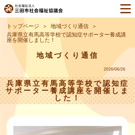
トップページ
地域づくり通信
兵庫県立有馬高等学校で認知症サポーター養成講
座を開催しました！
地域づくり通信
2026/06/26
兵庫県立有馬高等学校で認知症
サポーター養成講座を開催しま
した！