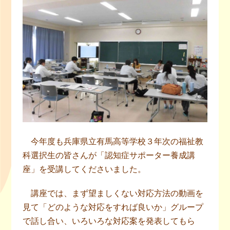
今年度も兵庫県立有馬高等学校３年次の福祉教
科選択生の皆さんが「認知症サポーター養成講
座」を受講してくださいました。
講座では、まず望ましくない対応方法の動画を
見て「どのような対応をすれば良いか」グループ
で話し合い、いろいろな対応案を発表してもら