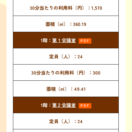
1,570
360.19
第１会議室
PDF
24
300
49.41
第２会議室
PDF
24