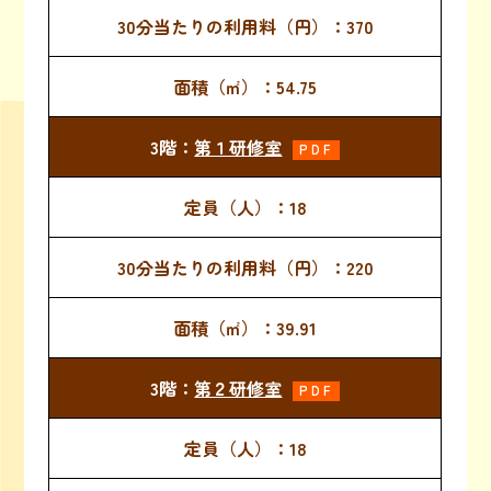
370
54.75
第１研修室
PDF
18
220
39.91
第２研修室
PDF
18