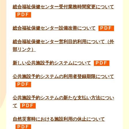
総合福祉保健センター受付業務時間変更について
PDF
総合福祉保健センター設備改善について
PDF
総合福祉保健センター営利目的利用について（外
部リンク）
新しい公共施設予約システムについて
PDF
公共施設予約システムの利用者登録期限について
PDF
公共施設予約システムの新たな支払い方法につい
て
PDF
自然災害時における施設利用の休止について
PDF