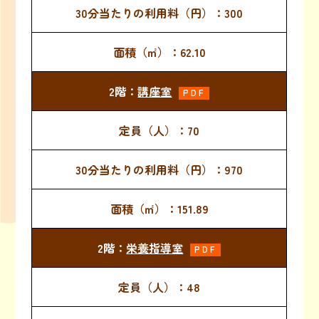
300
62.10
講座室
PDF
70
970
151.89
栄養指導室
PDF
48