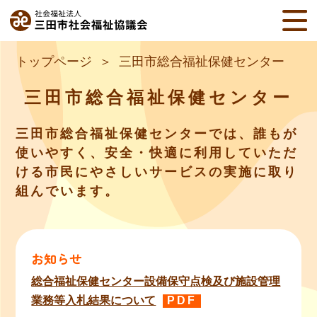
トップページ
三田市総合福祉保健センター
三田市総合福祉保健センター
三田市総合福祉保健センターでは、誰もが
使いやすく、安全・快適に利用していただ
ける市民にやさしいサービスの実施に取り
組んでいます。
お知らせ
総合福祉保健センター設備保守点検及び施設管理
業務等入札結果について
PDF