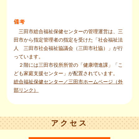
備考
三田市総合福祉保健センターの管理運営は、三
田市から指定管理者の指定を受けた「社会福祉法
人 三田市社会福祉協議会（三田市社協）」が行
っています。
２階には三田市役所所管の「健康増進課」「こ
ども家庭支援センター」が配置されています。
総合福祉保健センター／三田市ホームページ（外
部リンク）
アクセス