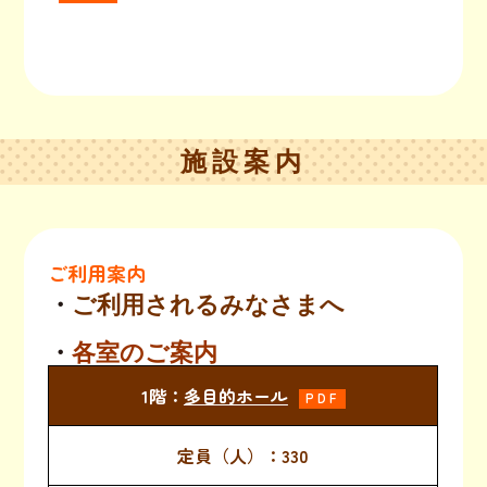
施設案内
ご利用案内
・
ご利用されるみなさまへ
・
各室のご案内
多目的ホール
PDF
330