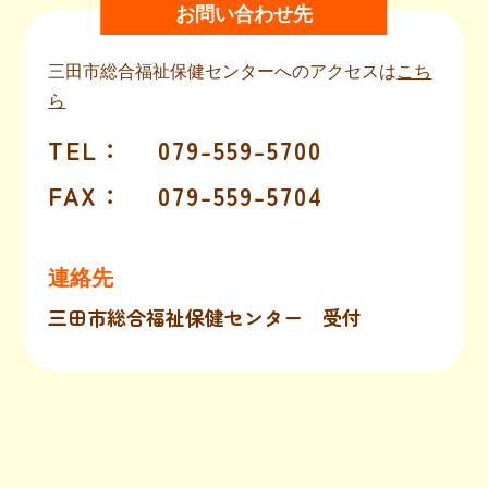
お問い合わせ先
三田市総合福祉保健センターへのアクセスは
こち
ら
TEL
：
079-559-5700
FAX
：
079-559-5704
連絡先
三田市総合福祉保健センター 受付