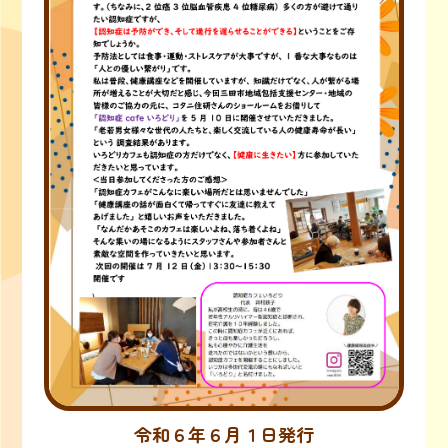
令和６年６月１日発行