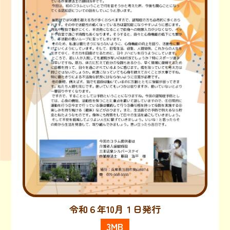
令和６年10月１日発行
3MB