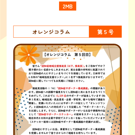
2MB
オレンジコラム
第５号