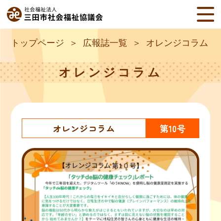
トップページ
広報誌一覧
オレンジコラム
オレンジコラム
オレンジコラム
第10号