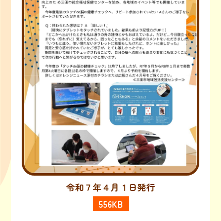
令和７年４月１日発行
556KB