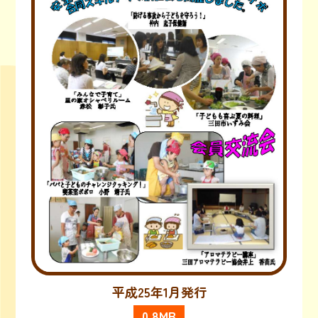
平成25年1月発行
0.8MB