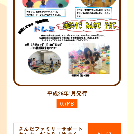
平成26年1月発行
0.7MB
さんだファミリーサポート