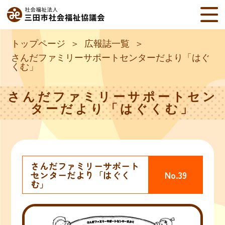
トップページ
広報誌一覧
さんだファミリーサポートセンターだより「はぐ
くむ」
さんだファミリーサポートセン
ターだより「はぐくむ」
さんだファミリーサポート
センターだより「はぐく
No.39
む」