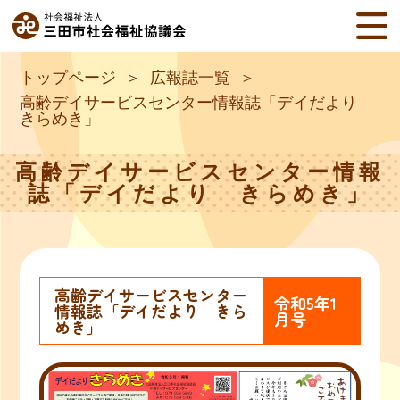
トップページ
広報誌一覧
高齢デイサービスセンター情報誌「デイだより
きらめき」
高齢デイサービスセンター情報
誌「デイだより きらめき」
高齢デイサービスセンター
令和5年1
情報誌「デイだより きら
月号
めき」